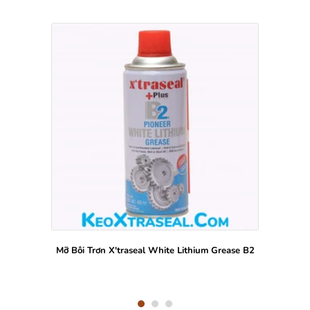
Mỡ Bôi Trơn X'traseal White Lithium Grease B2